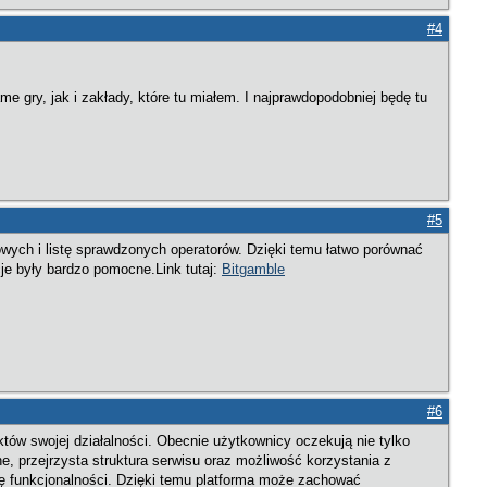
#4
e gry, jak i zakłady, które tu miałem. I najprawdopodobniej będę tu
#5
owych i listę sprawdzonych operatorów. Dzięki temu łatwo porównać
je były bardzo pomocne.Link tutaj:
Bitgamble
#6
ów swojej działalności. Obecnie użytkownicy oczekują nie tylko
e, przejrzysta struktura serwisu oraz możliwość korzystania z
awę funkcjonalności. Dzięki temu platforma może zachować