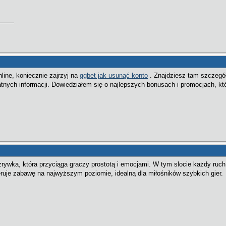
nline, koniecznie zajrzyj na
ggbet jak usunąć konto
. Znajdziesz tam szczegół
ydatnych informacji. Dowiedziałem się o najlepszych bonusach i promocjach,
rywka, która przyciąga graczy prostotą i emocjami. W tym slocie każdy ruch
feruje zabawę na najwyższym poziomie, idealną dla miłośników szybkich gier.