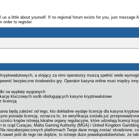
e
ll us a little about yourself. If no regional forum exists for you, just message 
 order to register.
n kryptowalutowych, a stojący za nimi operatorzy muszą spełnić wiele wymo
zapewnić bezpieczne środowisko gry. Operator kasyna online musi między inny
ki na wypłatę wygranych
ikację kluczowych osób obsługujących kasyno kryptowalutowe
 licencją
ia będą zależeć od tego, kto dokładnie wydaje licencję dla kasyna kryptowa
kasyno posiada licencję, oznacza to, że weryfikacja została już przeprowadzo
ości krajów istnieją lokalne organy regulacyjne, które udzielają licencji 
ych to rząd Curaçao, Malta Gaming Authority (MGA) i United Kingdom Gambli
 Na niezabezpieczonych platformach Twoje dane mogą zostać skradzione, co 
nawet jeśli do tego nie dojdzie, to istnieje duże prawdopodobieństwo, że tak