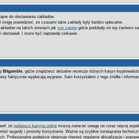
fajne do obstawiania zakładów.
 I mogę powiedzieć, że czasami takie zakłady były bardzo opłacalne.
zakładów na takich stronach jak
vox casino
gdzie podobały mi się zarówno sam
 i obstawiał. I może być naprawdę ciekawie.
nę
Bitgamble
, gdzie znajdziesz aktualne recenzje różnych kasyn kryptowalut
wisy faktycznie wypłacają wygrane. Sam korzystałem z tego źródła i informac
awił, że
najlepsze kasyna online
muszą zwracać uwagę na coraz więcej aspekt
wnież wygody i prostoty korzystania. Ważne są szybkie rozwiązania techniczn
ach. Profesjonalne podejście obejmuje również regularne aktualizacje i popr