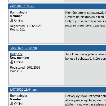
9/02/2025 1:40 am
Bambaleyla
Niektóre strony są naprawdę 
Member
Grałem na niektórych z nich.
Offline
Dotyczy to w szczególności 
jeszcze przez jakiś czas grał
Registered: 11/06/2023
Posts: 191
9/05/2025 12:12 am
torkp777
Ja z kolei mogę polecić stro
New member
bonusy i zobaczyć, które ser
Offline
Registered: 9/05/2025
Posts: 3
7/07/2026 11:44 pm
Bambaleyla
Rozwój cyfrowej rozrywki spr
Member
atrakcyjnego wyglądu, ale ró
Offline
platformy na wielu urządzeni