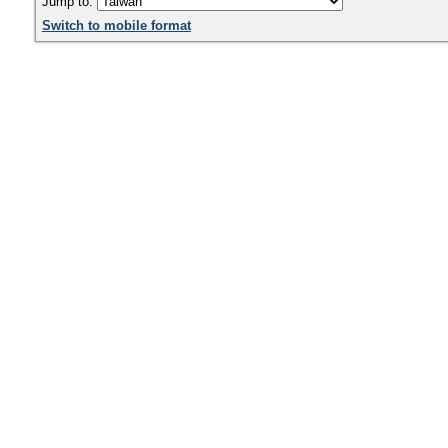
Jump to:
Switch to mobile format