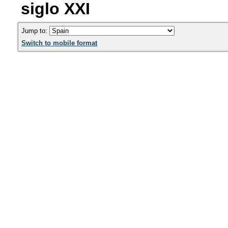
siglo XXI
Jump to:
Switch to mobile format