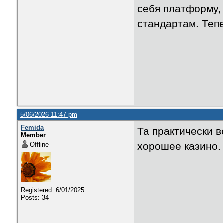
себя платформу,
стандартам. Теп
5/06/2026 11:47 pm
Femida
Та практически 
Member
хорошее казино.
Offline
Registered: 6/01/2025
Posts: 34