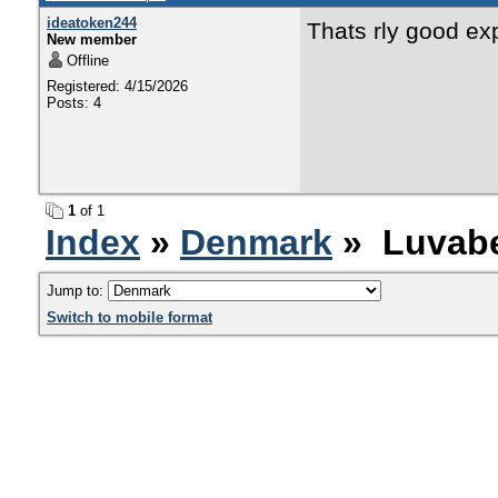
ideatoken244
Thats rly good exp
New member
Offline
Registered: 4/15/2026
Posts: 4
1
of 1
Index
»
Denmark
» Luvab
Jump to:
Switch to mobile format