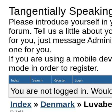
Tangentially Speakin
Please introduce yourself in y
forum. Tell us a little about y
for you, just message Admini
one for you.
If you are using a mobile dev
mode in order to register.
Index
Search
Register
Login
You are not logged in. Would
Index
»
Denmark
» Luvabe
1
of 1