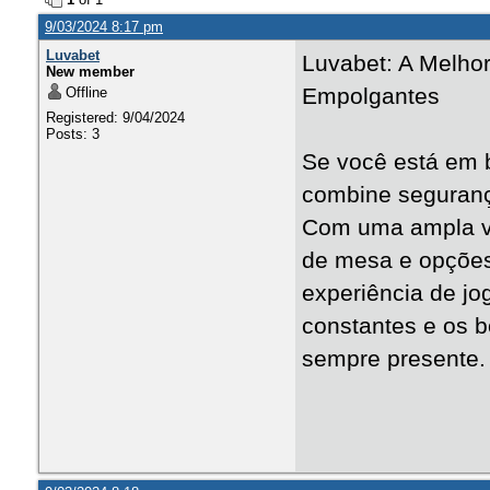
9/03/2024 8:17 pm
Luvabet
Luvabet: A Melho
New member
Empolgantes
Offline
Registered: 9/04/2024
Posts: 3
Se você está em 
combine segurança
Com uma ampla va
de mesa e opções
experiência de jo
constantes e os 
sempre presente.