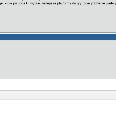
cje, które pomogą Ci wybrać najlepsze platformy do gry. Zdecydowanie warto p