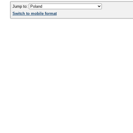
Jump to:
Switch to mobile format